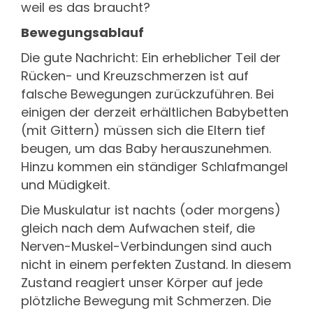
weil es das braucht?
Bewegungsablauf
Die gute Nachricht: Ein erheblicher Teil der
Rücken- und Kreuzschmerzen ist auf
falsche Bewegungen zurückzuführen. Bei
einigen der derzeit erhältlichen Babybetten
(mit Gittern) müssen sich die Eltern tief
beugen, um das Baby herauszunehmen.
Hinzu kommen ein ständiger Schlafmangel
und Müdigkeit.
Die Muskulatur ist nachts (oder morgens)
gleich nach dem Aufwachen steif, die
Nerven-Muskel-Verbindungen sind auch
nicht in einem perfekten Zustand. In diesem
Zustand reagiert unser Körper auf jede
plötzliche Bewegung mit Schmerzen. Die