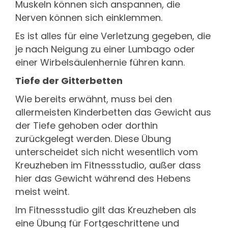
Muskeln können sich anspannen, die
Nerven können sich einklemmen.
Es ist alles für eine Verletzung gegeben, die
je nach Neigung zu einer Lumbago oder
einer Wirbelsäulenhernie führen kann.
Tiefe der Gitterbetten
Wie bereits erwähnt, muss bei den
allermeisten Kinderbetten das Gewicht aus
der Tiefe gehoben oder dorthin
zurückgelegt werden. Diese Übung
unterscheidet sich nicht wesentlich vom
Kreuzheben im Fitnessstudio, außer dass
hier das Gewicht während des Hebens
meist weint.
Im Fitnessstudio gilt das Kreuzheben als
eine Übung für Fortgeschrittene und