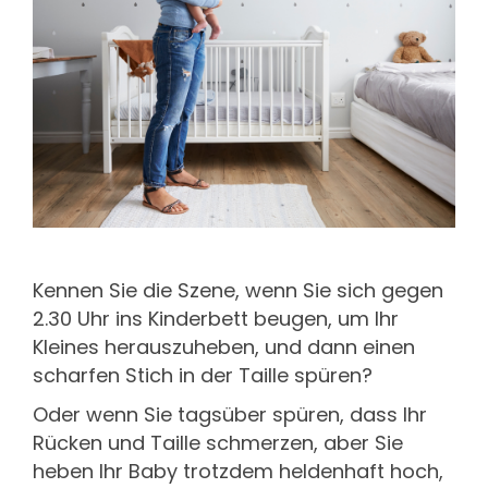
Kennen Sie die Szene, wenn Sie sich gegen
2.30 Uhr ins Kinderbett beugen, um Ihr
Kleines herauszuheben, und dann einen
scharfen Stich in der Taille spüren?
Oder wenn Sie tagsüber spüren, dass Ihr
Rücken und Taille schmerzen, aber Sie
heben Ihr Baby trotzdem heldenhaft hoch,