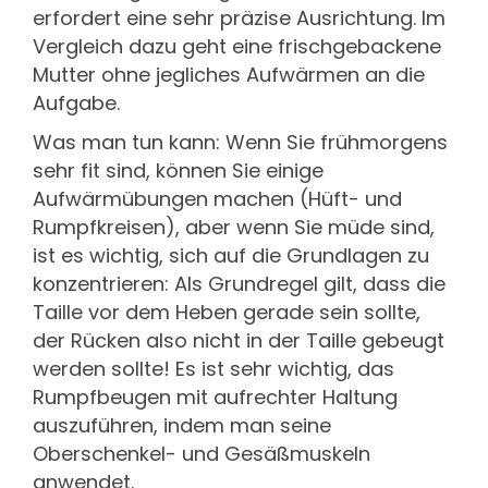
erfordert eine sehr präzise Ausrichtung. Im
Vergleich dazu geht eine frischgebackene
Mutter ohne jegliches Aufwärmen an die
Aufgabe.
Was man tun kann: Wenn Sie frühmorgens
sehr fit sind, können Sie einige
Aufwärmübungen machen (Hüft- und
Rumpfkreisen), aber wenn Sie müde sind,
ist es wichtig, sich auf die Grundlagen zu
konzentrieren: Als Grundregel gilt, dass die
Taille vor dem Heben gerade sein sollte,
der Rücken also nicht in der Taille gebeugt
werden sollte! Es ist sehr wichtig, das
Rumpfbeugen mit aufrechter Haltung
auszuführen, indem man seine
Oberschenkel- und Gesäßmuskeln
anwendet.