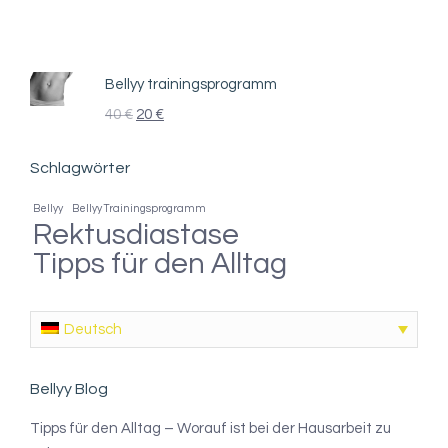
Bellyy trainingsprogramm
40
€
20
€
Schlagwörter
Bellyy
Bellyy Trainingsprogramm
Rektusdiastase
Tipps für den Alltag
Deutsch
Bellyy Blog
Tipps für den Alltag – Worauf ist bei der Hausarbeit zu