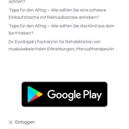
achten?
Tipps für den Alltag – Wie sollten Sie eine schwere
Einkaufstasche mit Rektusdiastase anheben?
Tipps für den Alltag – Wie sollten Sie das Kind aus dem
Bett heben?
Dr. Éva Bajzik | Fachärztin für Rehabilitation von
muskuloskelettalen Erkrankungen, Manualtherapeutin
Einloggen