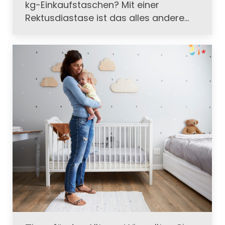
kg-Einkaufstaschen? Mit einer
Rektusdiastase ist das alles andere…