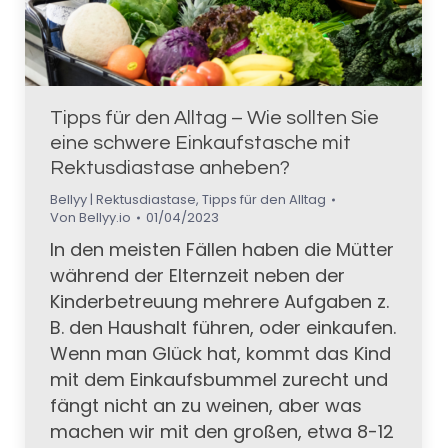
Tipps für den Alltag – Wie sollten Sie
eine schwere Einkaufstasche mit
Rektusdiastase anheben?
Bellyy | Rektusdiastase
,
Tipps für den Alltag
Von
Bellyy.io
01/04/2023
In den meisten Fällen haben die Mütter
während der Elternzeit neben der
Kinderbetreuung mehrere Aufgaben z.
B. den Haushalt führen, oder einkaufen.
Wenn man Glück hat, kommt das Kind
mit dem Einkaufsbummel zurecht und
fängt nicht an zu weinen, aber was
machen wir mit den großen, etwa 8-12