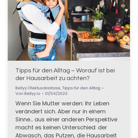
Tipps für den Alltag – Worauf ist bei
der Hausarbeit zu achten?
Bellyy | Rektusdiastase
,
Tipps für den Alltag
Von
Bellyy.io
01/04/2023
Wenn Sie Mutter werden: Ihr Leben
verändert sich. Aber nur in einem
Sinne… aus einer anderen Perspektive
macht es keinen Unterschied: der
Abwasch, das Putzen, die Hausarbeit