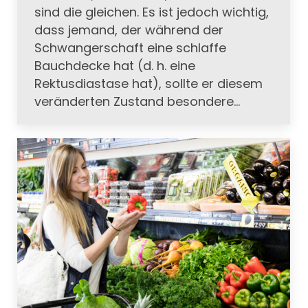
sind die gleichen. Es ist jedoch wichtig,
dass jemand, der während der
Schwangerschaft eine schlaffe
Bauchdecke hat (d. h. eine
Rektusdiastase hat), sollte er diesem
veränderten Zustand besondere…