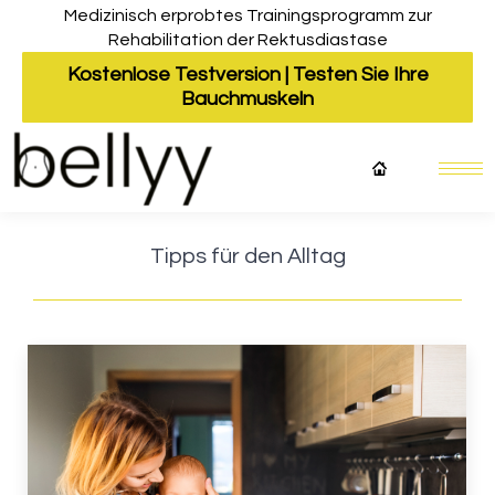
Medizinisch erprobtes Trainingsprogramm zur
Rehabilitation der Rektusdiastase
Kostenlose Testversion | Testen Sie Ihre
Bauchmuskeln
Tipps für den Alltag