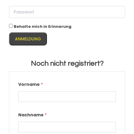
Passwort
Behalte mich in Erinnerung
Noch nicht registriert?
Vorname
*
Nachname
*