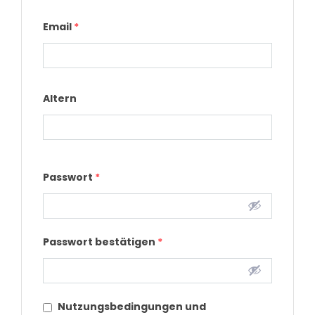
Email
*
Altern
Passwort
*
Passwort bestätigen
*
Nutzungsbedingungen und