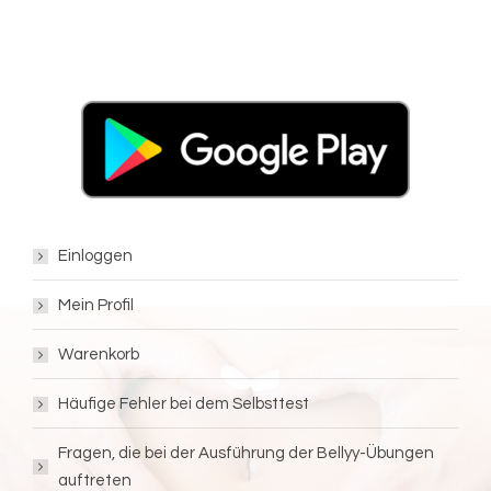
Einloggen
Mein Profil
Warenkorb
Häufige Fehler bei dem Selbsttest
Fragen, die bei der Ausführung der Bellyy-Übungen
auftreten