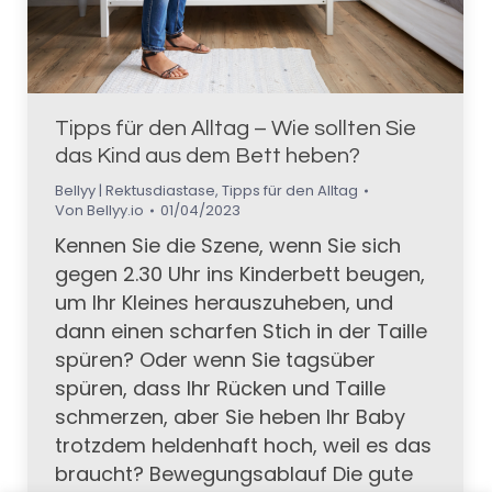
Tipps für den Alltag – Wie sollten Sie
das Kind aus dem Bett heben?
Bellyy | Rektusdiastase
,
Tipps für den Alltag
Von
Bellyy.io
01/04/2023
Kennen Sie die Szene, wenn Sie sich
gegen 2.30 Uhr ins Kinderbett beugen,
um Ihr Kleines herauszuheben, und
dann einen scharfen Stich in der Taille
spüren? Oder wenn Sie tagsüber
spüren, dass Ihr Rücken und Taille
schmerzen, aber Sie heben Ihr Baby
trotzdem heldenhaft hoch, weil es das
braucht? Bewegungsablauf Die gute