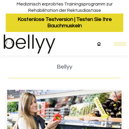
Medizinisch erprobtes Trainingsprogramm zur
Rehabilitation der Rektusdiastase
Kostenlose Testversion | Testen Sie Ihre
Bauchmuskeln
Bellyy