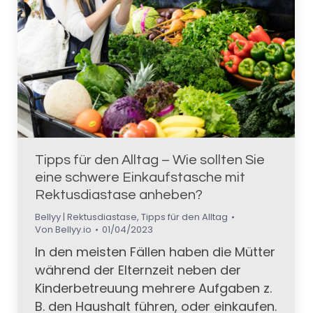
Tipps für den Alltag – Wie sollten Sie
eine schwere Einkaufstasche mit
Rektusdiastase anheben?
Bellyy | Rektusdiastase
,
Tipps für den Alltag
Von
Bellyy.io
01/04/2023
In den meisten Fällen haben die Mütter
während der Elternzeit neben der
Kinderbetreuung mehrere Aufgaben z.
B. den Haushalt führen, oder einkaufen.