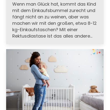
Wenn man Glück hat, kommt das Kind
mit dem Einkaufsbummel zurecht und
fängt nicht an zu weinen, aber was
machen wir mit den großen, etwa 8-12
kg-Einkaufstaschen? Mit einer
Rektusdiastase ist das alles andere…